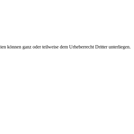
eien können ganz oder teilweise dem Urheberrecht Dritter unterliegen.