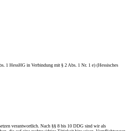
Abs. 1 HessHG in Verbindung mit § 2 Abs. 1 Nr. 1 e) (Hessisches
setzen verantwortlich. Nach §§ 8 bis 10 DDG sind wir als