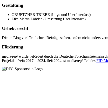
Gestaltung
GRUETZNER TRIEBE (Logo und User Interface)
Eike Martin Löhden (Umsetzung User Interface)
Urheberrecht
Die im Blog veröffentlichten Beiträge stehen, sofern nicht anders ver
Förderung
media/rep/ wurde gefördert durch die Deutsche Forschungsgemeinsc
Projektlaufzeit: 2017 – 2024. Seit 2024 ist media/rep/ Teil des
FID Me