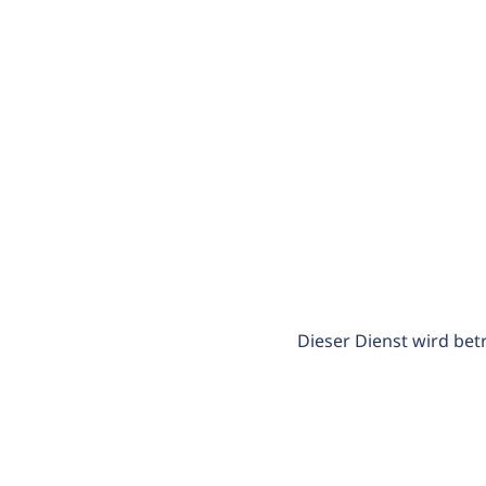
Dieser Dienst wird bet