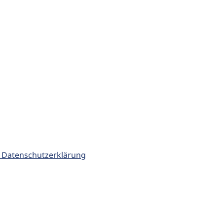
 Datenschutzerklärung