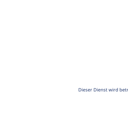
Dieser Dienst wird bet