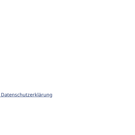
 Datenschutzerklärung