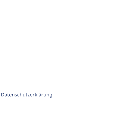
 Datenschutzerklärung