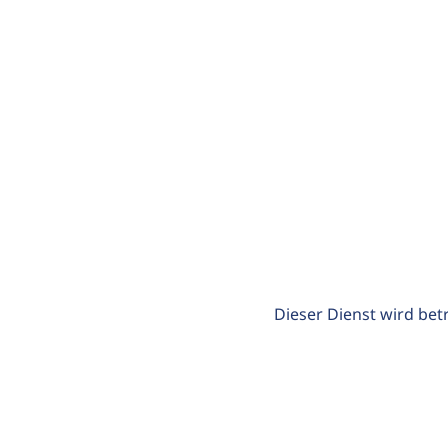
Dieser Dienst wird bet