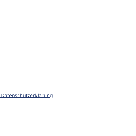
 Datenschutzerklärung