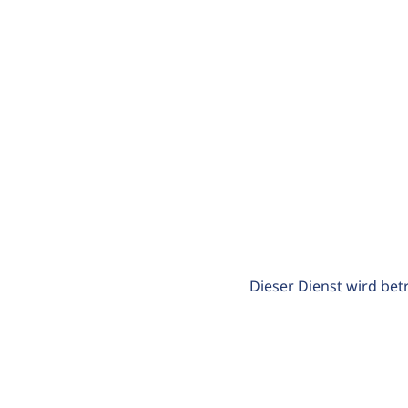
Dieser Dienst wird bet