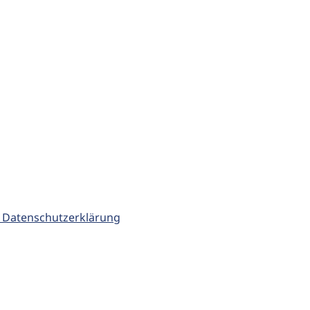
 Datenschutzerklärung