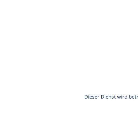
Dieser Dienst wird bet