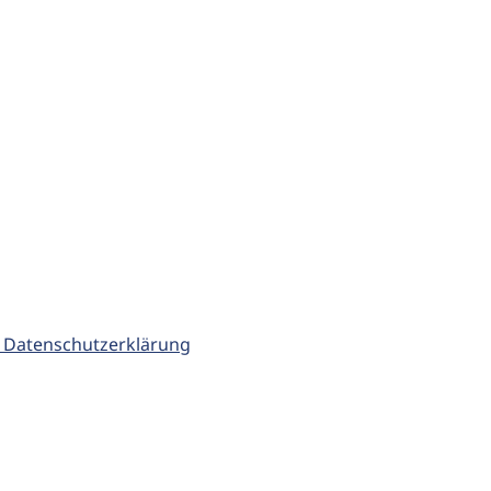
 Datenschutzerklärung