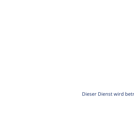
Dieser Dienst wird bet