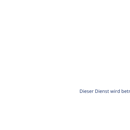
Dieser Dienst wird bet