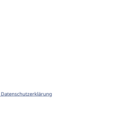
 Datenschutzerklärung