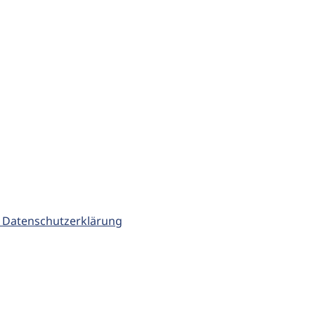
 Datenschutzerklärung