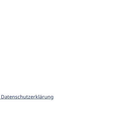
 Datenschutzerklärung