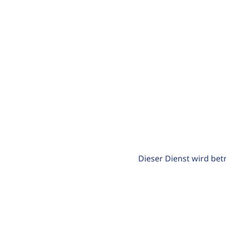
Dieser Dienst wird bet