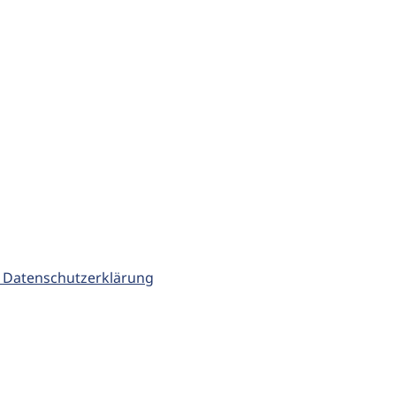
 Datenschutzerklärung