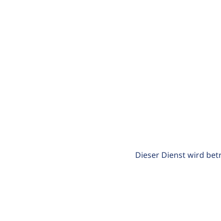
Dieser Dienst wird bet