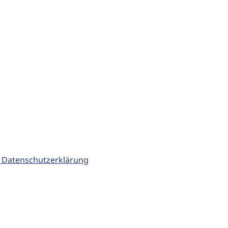
 Datenschutzerklärung