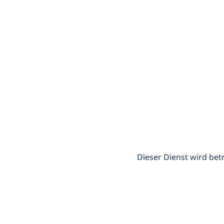
Dieser Dienst wird bet