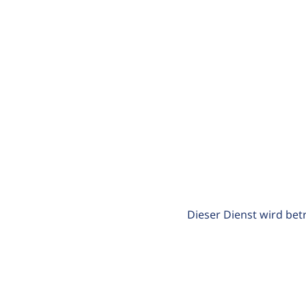
Dieser Dienst wird bet