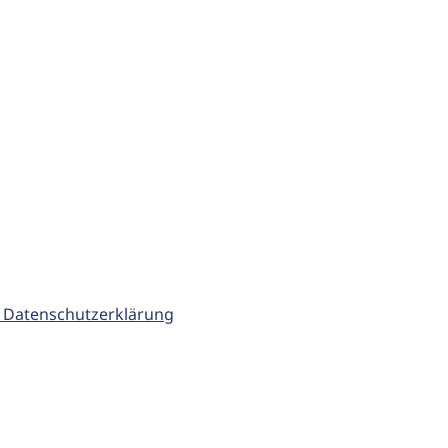
 Datenschutzerklärung