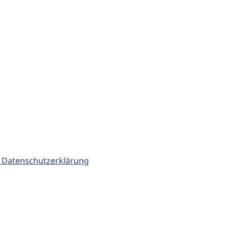
 Datenschutzerklärung