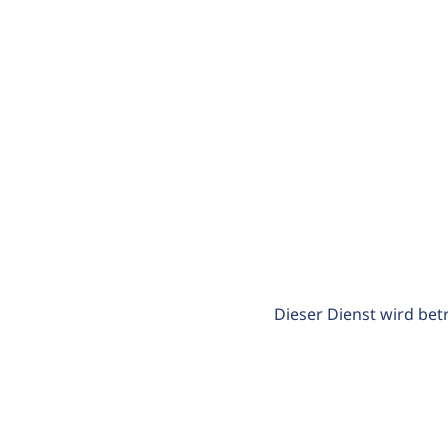
Dieser Dienst wird bet