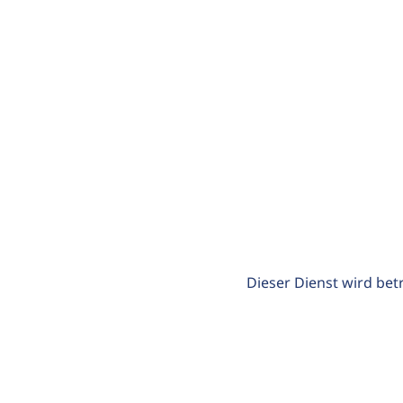
Dieser Dienst wird bet