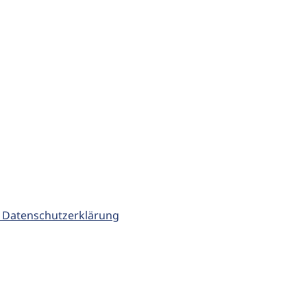
 Datenschutzerklärung