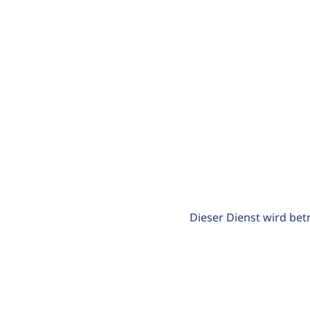
Dieser Dienst wird bet