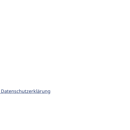
 Datenschutzerklärung