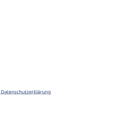
 Datenschutzerklärung