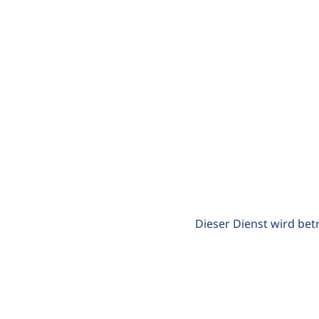
Dieser Dienst wird bet