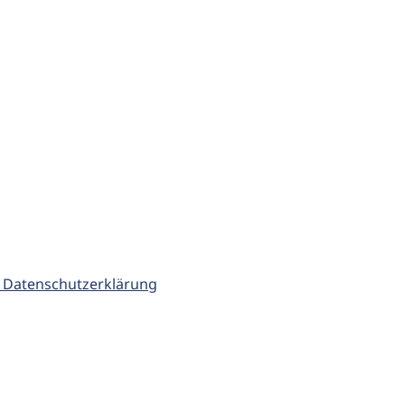
 Datenschutzerklärung