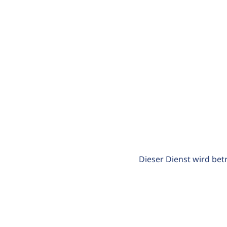
Dieser Dienst wird bet