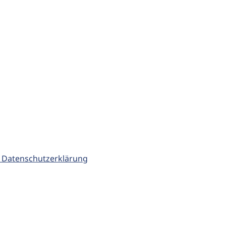
 Datenschutzerklärung