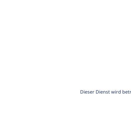
Dieser Dienst wird bet