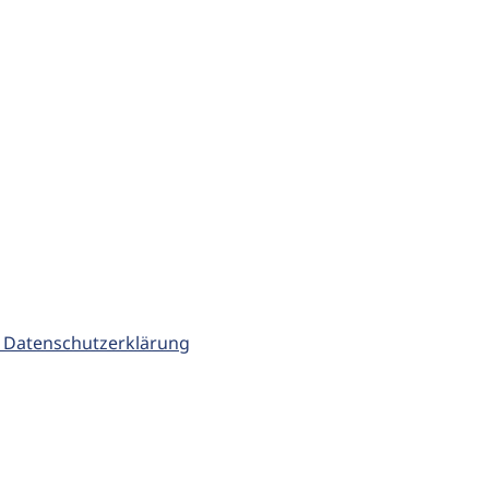
 Datenschutzerklärung