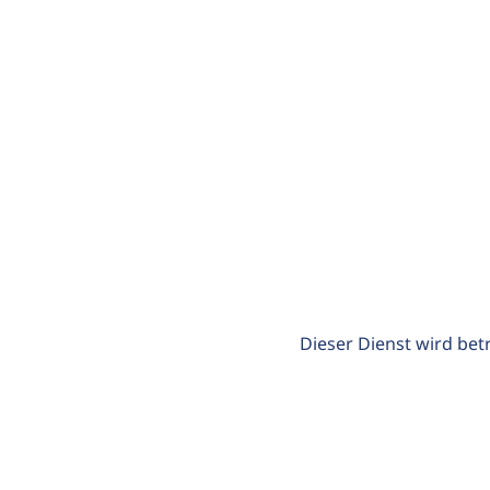
Dieser Dienst wird bet