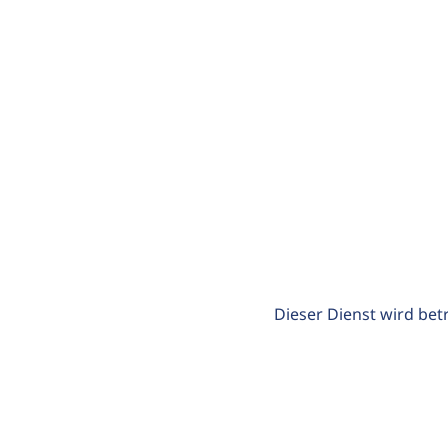
Dieser Dienst wird bet