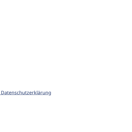
 Datenschutzerklärung