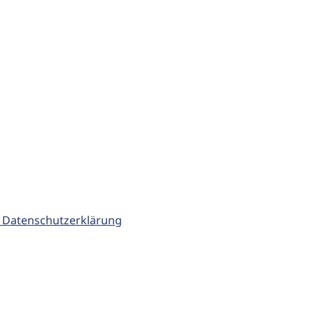
 Datenschutzerklärung