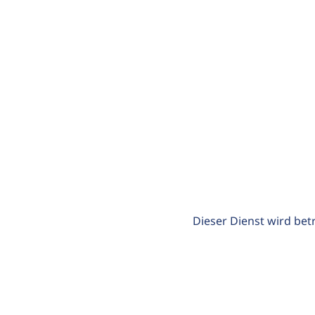
Dieser Dienst wird bet