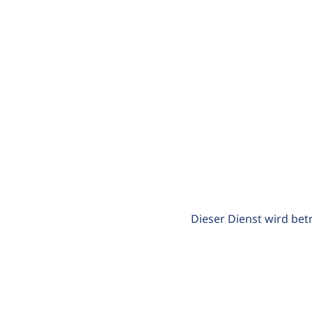
Dieser Dienst wird bet