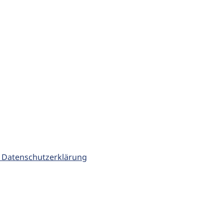
 Datenschutzerklärung