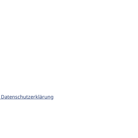
 Datenschutzerklärung