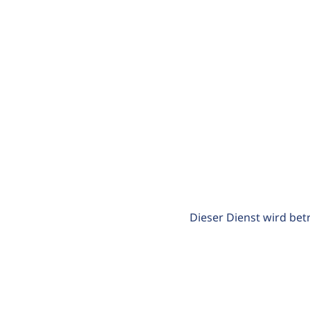
Dieser Dienst wird bet