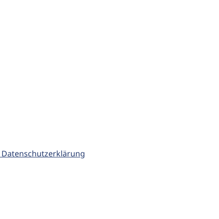
 Datenschutzerklärung