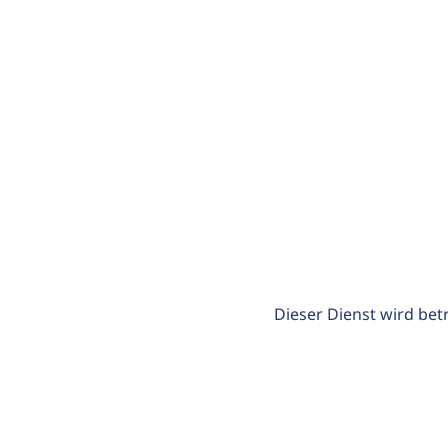
Dieser Dienst wird bet