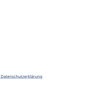
 Datenschutzerklärung