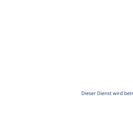
Dieser Dienst wird bet