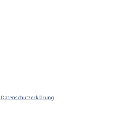
 Datenschutzerklärung