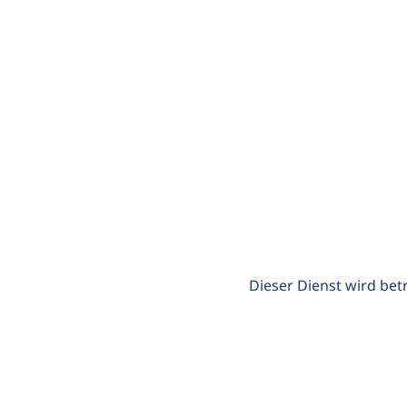
Dieser Dienst wird bet