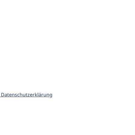
 Datenschutzerklärung