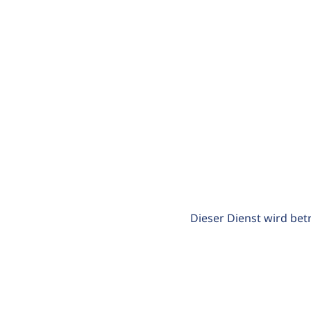
Dieser Dienst wird bet