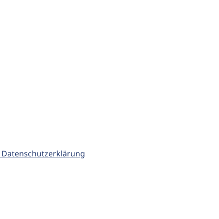
 Datenschutzerklärung