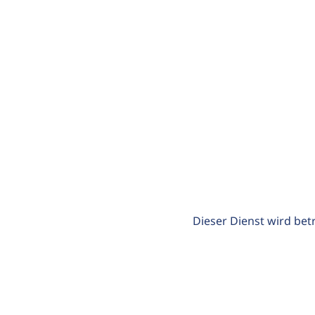
Dieser Dienst wird bet