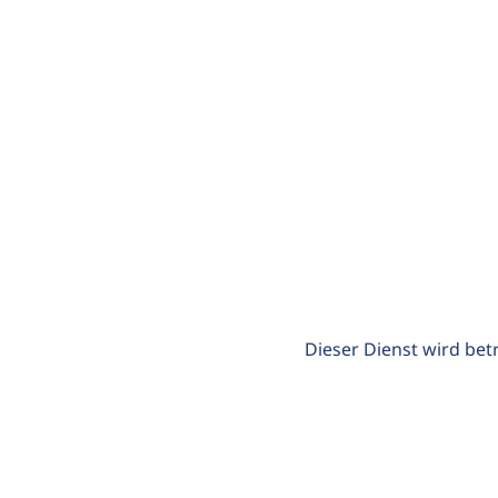
Dieser Dienst wird bet