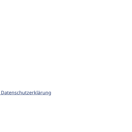
 Datenschutzerklärung