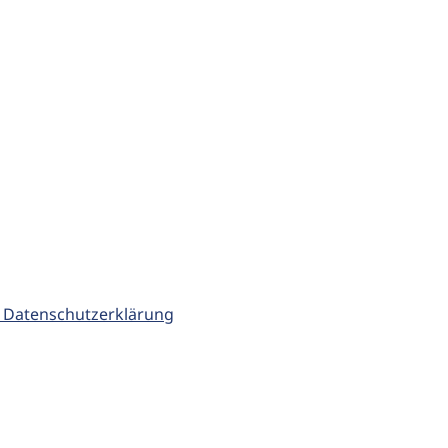
 Datenschutzerklärung