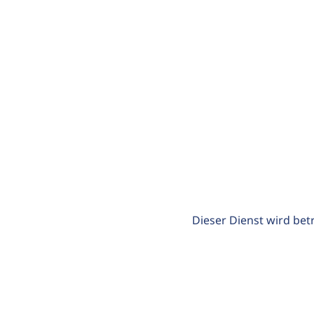
Dieser Dienst wird bet