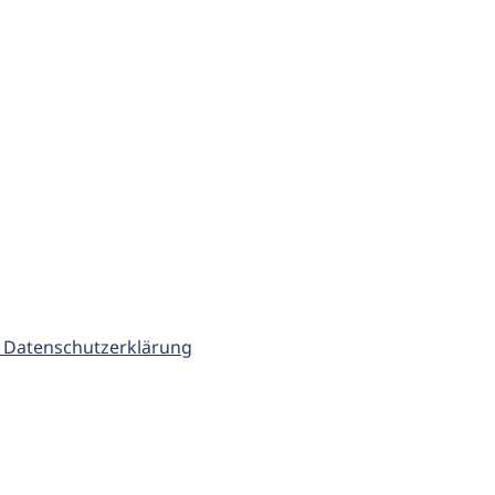
 Datenschutzerklärung