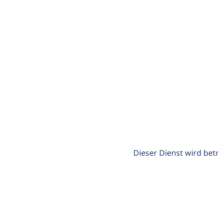
Dieser Dienst wird bet