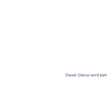
Dieser Dienst wird bet