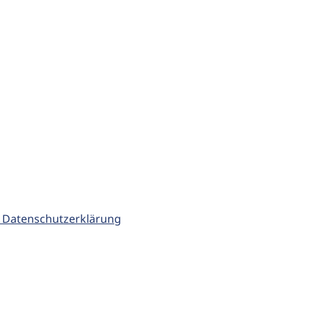
 Datenschutzerklärung