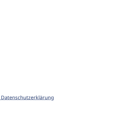
 Datenschutzerklärung