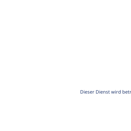
Dieser Dienst wird bet