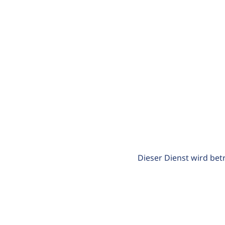
Dieser Dienst wird bet