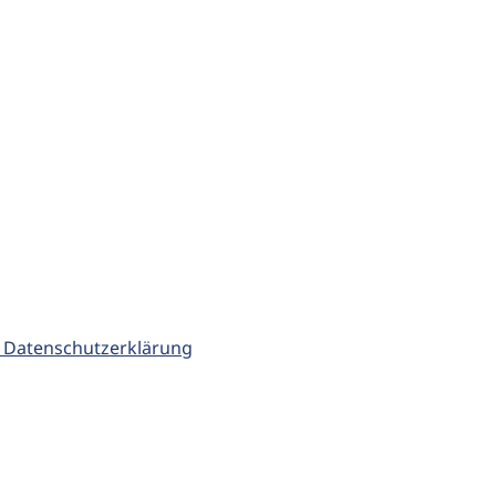
 Datenschutzerklärung