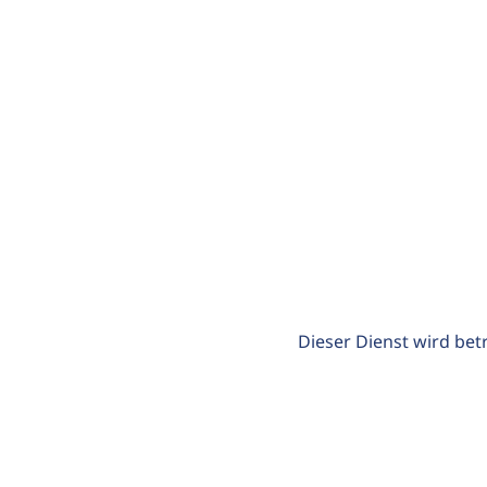
Dieser Dienst wird bet