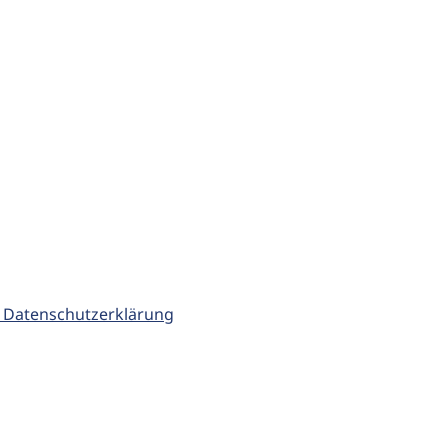
 Datenschutzerklärung