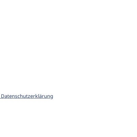
 Datenschutzerklärung