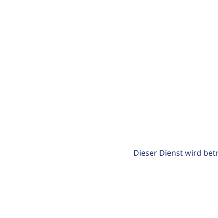
Dieser Dienst wird bet