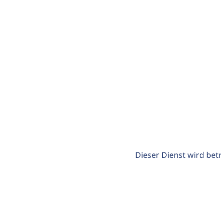
Dieser Dienst wird bet