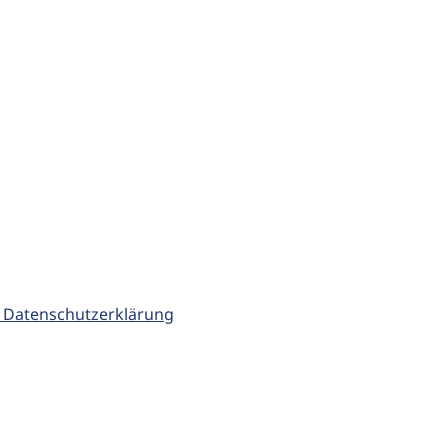
 Datenschutzerklärung