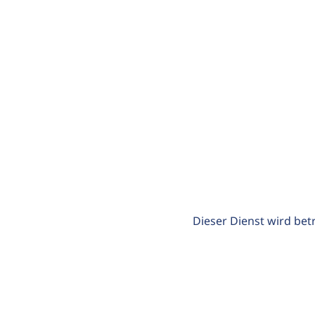
Dieser Dienst wird bet