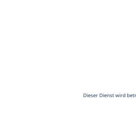
Dieser Dienst wird bet