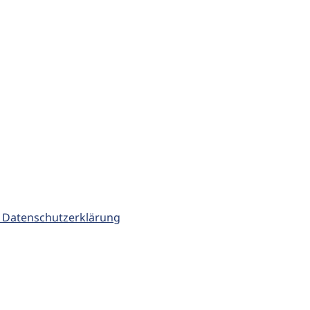
 Datenschutzerklärung