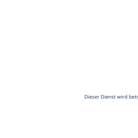
Dieser Dienst wird bet