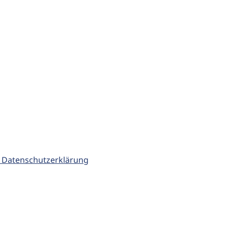
 Datenschutzerklärung