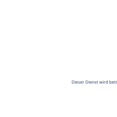
Dieser Dienst wird bet