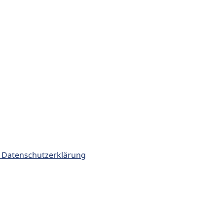
 Datenschutzerklärung