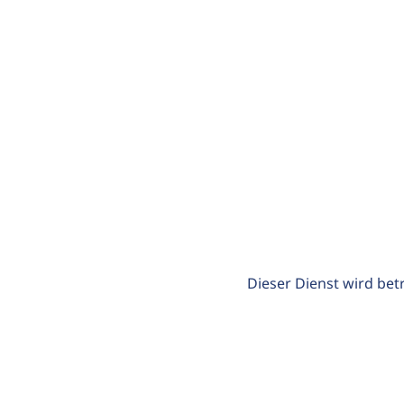
Dieser Dienst wird bet