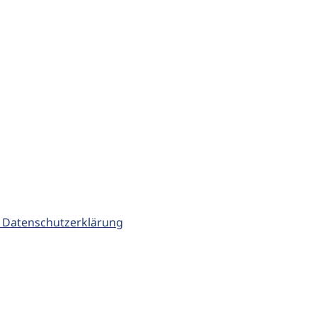
 Datenschutzerklärung