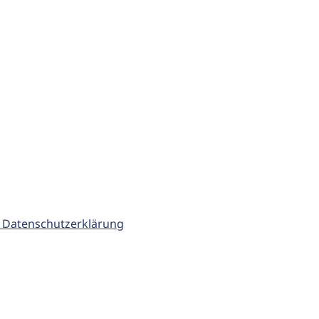
 Datenschutzerklärung