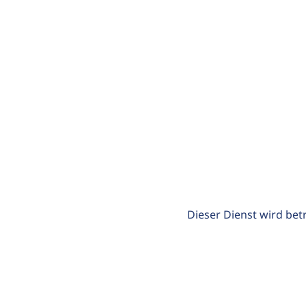
Dieser Dienst wird bet