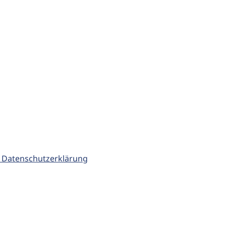
 Datenschutzerklärung