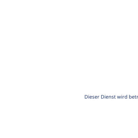
Dieser Dienst wird bet