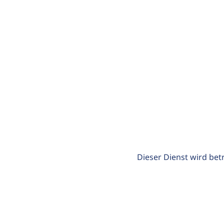
Dieser Dienst wird bet