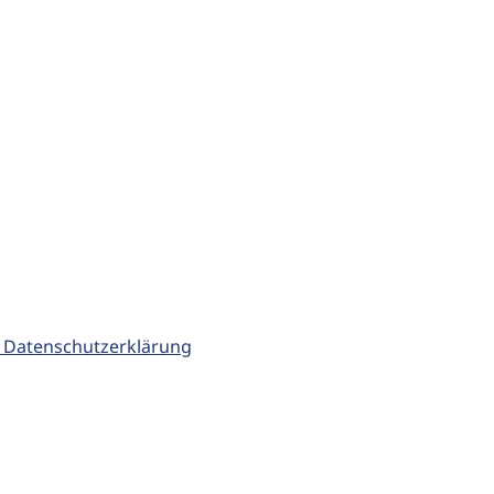
 Datenschutzerklärung