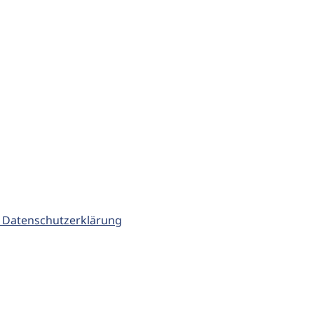
 Datenschutzerklärung