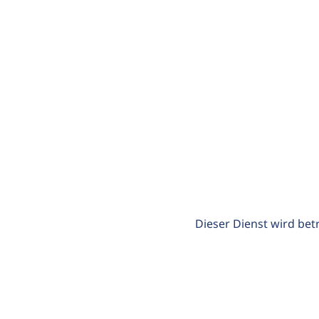
Dieser Dienst wird bet