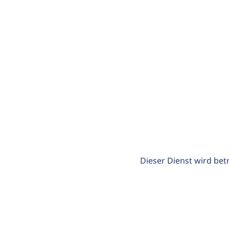
Dieser Dienst wird bet