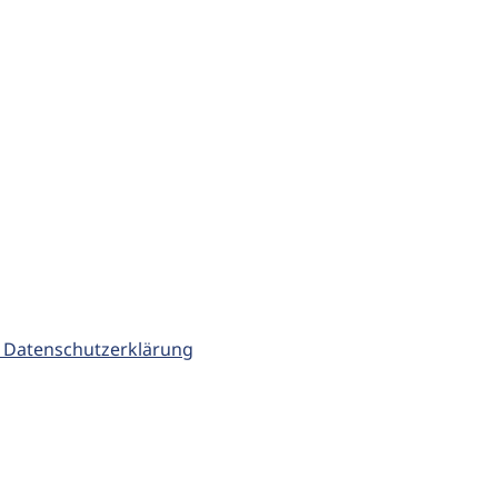
 Datenschutzerklärung