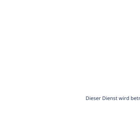
Dieser Dienst wird bet