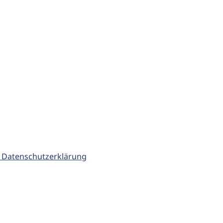
 Datenschutzerklärung