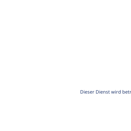
Dieser Dienst wird bet