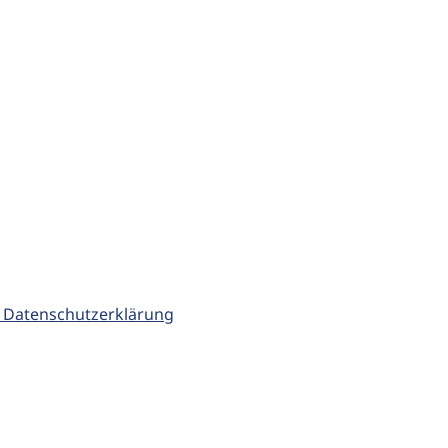
 Datenschutzerklärung